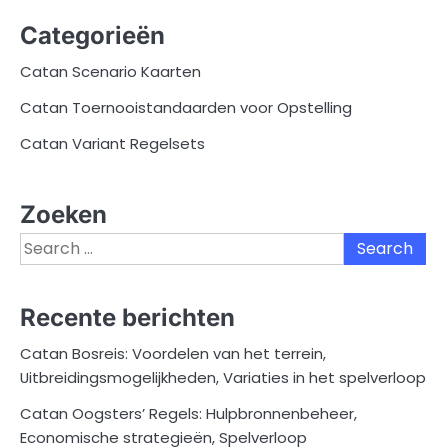
Categorieën
Catan Scenario Kaarten
Catan Toernooistandaarden voor Opstelling
Catan Variant Regelsets
Zoeken
Search
for:
Recente berichten
Catan Bosreis: Voordelen van het terrein,
Uitbreidingsmogelijkheden, Variaties in het spelverloop
Catan Oogsters’ Regels: Hulpbronnenbeheer,
Economische strategieën, Spelverloop