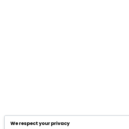
We respect your privacy