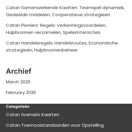
Catan Samenwerkende Kaarten: Teamspel dynamiek,
Gedeelde middelen, Coöperatieve strategieën
Catan Pioniers’ Regels: Verkenningsvoordelen,
Hulpbronnen verzamelen, Spelerinteracties
Catan Handelsregels: Handelsroutes, Economische
strategieën, Hulpbronnenbeheer
Archief
March 2026
February 2026
Categorieën
Catan Scenario Kaarten
Catan Toernooistandaarden voor Opstelling