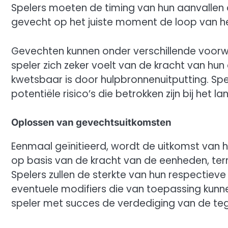
Spelers moeten de timing van hun aanvallen 
gevecht op het juiste moment de loop van he
Gevechten kunnen onder verschillende voorw
speler zich zeker voelt van de kracht van h
kwetsbaar is door hulpbronnenuitputting. Sp
potentiële risico’s die betrokken zijn bij het
Oplossen van gevechtsuitkomsten
Eenmaal geïnitieerd, wordt de uitkomst van
op basis van de kracht van de eenheden, ter
Spelers zullen de sterkte van hun respectiev
eventuele modifiers die van toepassing kunne
speler met succes de verdediging van de te