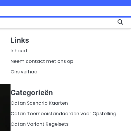
Links
Inhoud
Neem contact met ons op
Ons verhaal
Categorieën
Catan Scenario Kaarten
Catan Toernooistandaarden voor Opstelling
Catan Variant Regelsets