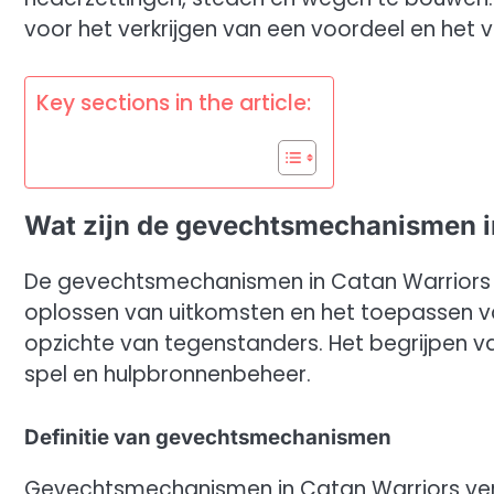
voor het verkrijgen van een voordeel en het 
Key sections in the article:
Wat zijn de gevechtsmechanismen i
De gevechtsmechanismen in Catan Warriors o
oplossen van uitkomsten en het toepassen v
opzichte van tegenstanders. Het begrijpen v
spel en hulpbronnenbeheer.
Definitie van gevechtsmechanismen
Gevechtsmechanismen in Catan Warriors verw