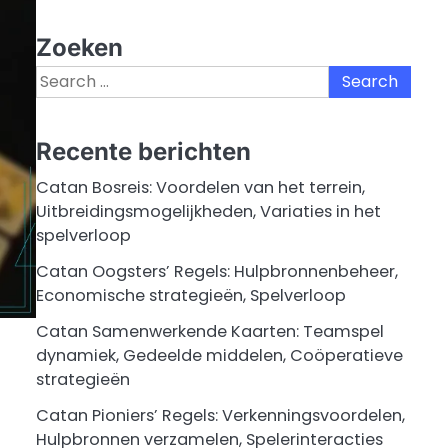
Zoeken
Search
for:
Recente berichten
Catan Bosreis: Voordelen van het terrein,
Uitbreidingsmogelijkheden, Variaties in het
spelverloop
Catan Oogsters’ Regels: Hulpbronnenbeheer,
Economische strategieën, Spelverloop
Catan Samenwerkende Kaarten: Teamspel
dynamiek, Gedeelde middelen, Coöperatieve
strategieën
Catan Pioniers’ Regels: Verkenningsvoordelen,
Hulpbronnen verzamelen, Spelerinteracties